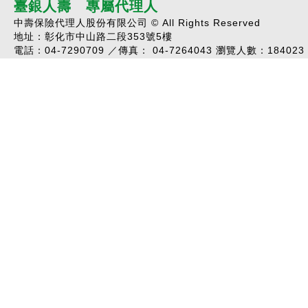
臺銀人壽 專屬代理人
中壽保險代理人股份有限公司 © All Rights Reserved
地址：彰化市中山路二段353號5樓
電話：04-7290709 ／傳真： 04-7264043 瀏覽人數：
184023