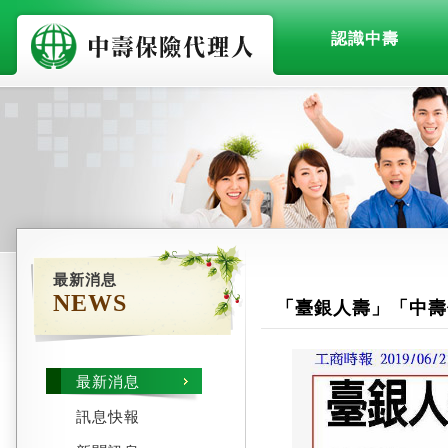
認識中壽
最新消息
NEWS
「臺銀人壽」「中壽
最新消息
訊息快報